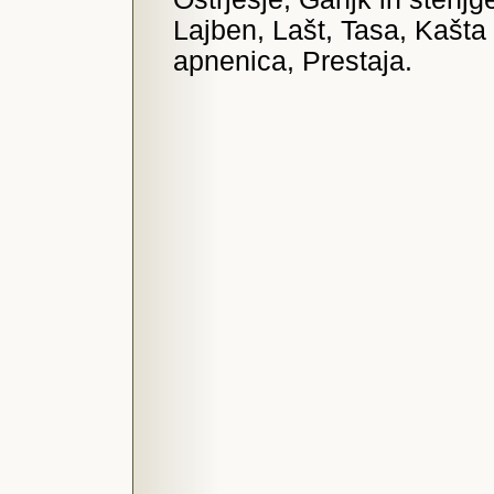
Lajben, Lašt, Tasa, Kašta 
apnenica, Prestaja.